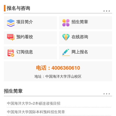
…
报名与咨询
项目简介
招生简章
预约看校
在线咨询
订阅信息
网上报名
电话：4006360610
地址：中国海洋大学浮山校区
…
招生简章
中国海洋大学3+2本硕连读项目招
中国海洋大学国际本科预科招生简章