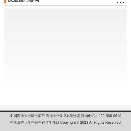
中国海洋大学留学项目 海洋大学3+2本硕连读 咨询电话：400-636-0610
中国海洋大学中外合作留学项目 Copyright © 2023 All Rights Reserved