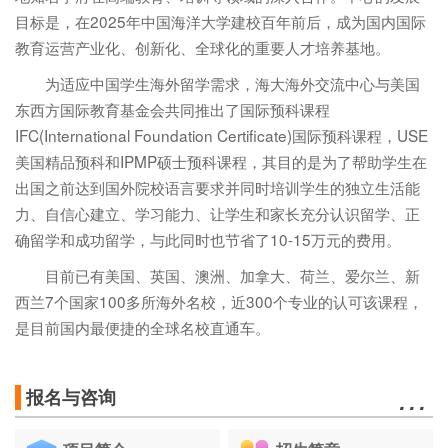
目标是，在2025年中国海洋大学建校百年前后，成为国内国际
教育运营产业化、创新化、全球化的重要人才培养基地。
为适应中国学生海外留学需求，海大海外交流中心与美国
东西方国际教育基金会共同推出了国际预科课程
IFC(International Foundation Certificate)国际预科课程，USE
美国精品预科和IPMP硕士预科课程，其目的是为了帮助学生在
出国之前达到国外院校语言要求并同时培训学生的独立生活能
力、自信心建立、学习能力、让学生和家长充分认识留学、正
确留学和成功留学，与此同时也节省了10-15万元的费用。
目前已有美国、英国、澳洲、加拿大、荷兰、爱尔兰、新
西兰7个国家100多所海外名校，近300个专业的认可该课程，
是目前国内最便捷的全球名校直通车。
…
报名与咨询