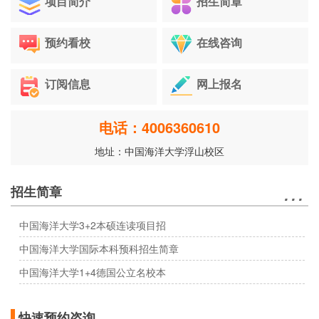
项目简介
招生简章
预约看校
在线咨询
订阅信息
网上报名
电话：4006360610
地址：中国海洋大学浮山校区
…
招生简章
中国海洋大学3+2本硕连读项目招
中国海洋大学国际本科预科招生简章
中国海洋大学1+4德国公立名校本
…
快速预约咨询