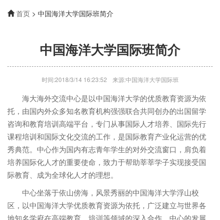
首页
> 中国海洋大学国际班简介
中国海洋大学国际班简介
时间:2018/3/14 16:23:52
来源:中国海洋大学国际班
海大海外交流中心是以中国海洋大学的优质教育资源为依
托，由国内外众多知名教育机构强强联合共同创办的出国留学
咨询和教育培训高端平台，专门从事国际人才培养、国际先行
课程培训和国际文化交流的工作，是国际教育产业化运营的优
秀典范。中心作为国内有志青年学生的对外交流窗口，肩负着
培养国际化人才的重要使命，致力于帮助莘莘学子实现接受国
际教育、成为全球化人才的理想。
中心坐落于依山傍海，风景秀丽的中国海洋大学浮山校
区，以中国海洋大学优质教育资源为依托，广泛建立与世界各
地知名学府在高端教育、培训等领域的深入合作。中心的发展