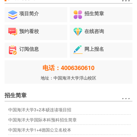
项目简介
招生简章
预约看校
在线咨询
订阅信息
网上报名
电话：4006360610
地址：中国海洋大学浮山校区
…
招生简章
中国海洋大学3+2本硕连读项目招
中国海洋大学国际本科预科招生简章
中国海洋大学1+4德国公立名校本