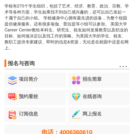
学校有270个学生组织，包括了艺术、经济、教育、政治、宗教、学
术等各种方面，学生如果找不到自己感兴趣的，还可以自己发起一
个属于自己的小组。 学校健身中心拥有最先进的设备，为整个校园
提供健身服务。还有很多瑜伽、普拉提等小组可以参加。 美国大学
Career Center教给本科生、研究生、校友如何发展教育以及职业的
目标、如何做决定以及找工作的策略。为美国大学的学生、校友、
教职工提供专家建议、即时的信息&资源，无论是在校园中还是在网
上。
…
报名与咨询
项目简介
招生简章
预约看校
在线咨询
订阅信息
网上报名
电话：4006360610