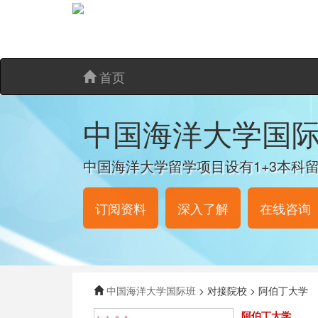
首页
中国海洋大学国
中国海洋大学留学项目设有1+3本科留
订阅资料
深入了解
在线咨询
中国海洋大学国际班
> 对接院校 > 阿伯丁大学
阿伯丁大学