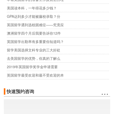
美国读本科，一年得花多少钱？
GPA达到多少才能被藤校录取？分
英国留学遇到选校困难症——究竟应
澳洲留学四个月后我要告诉你12件
英国留学出勤率有多重要你知道吗？
留学美国选择文科专业的三大好处
去美国留学的优势，你真的了解么
2019年英国留学奖学金申请需要
英国留学最受欢迎和最不受欢迎的本
…
快速预约咨询