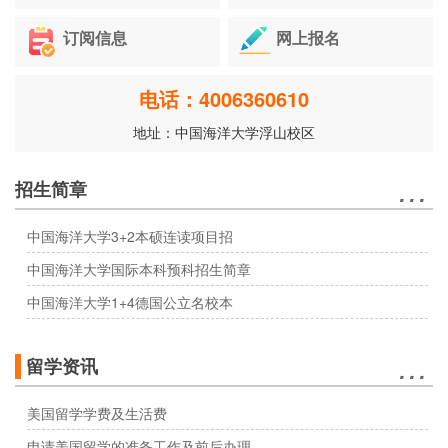
订阅信息
网上报名
电话：4006360610
地址：中国海洋大学浮山校区
…
招生简章
中国海洋大学3+2本硕连读项目招
中国海洋大学国际本科预科招生简章
中国海洋大学1+4德国公立名校本
…
留学资讯
美国留学学费及生活费
申请美国留学的准备工作及前后办理