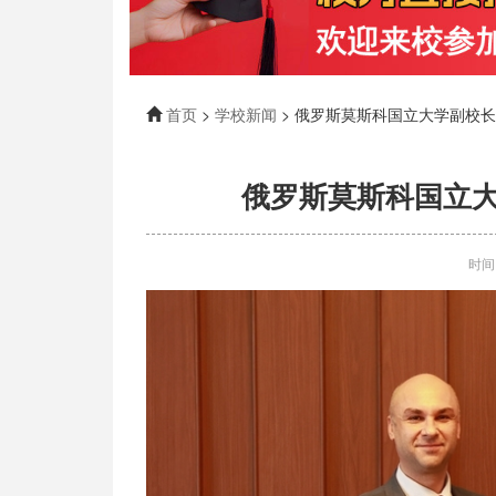
首页
>
学校新闻
> 俄罗斯莫斯科国立大学副校长
俄罗斯莫斯科国立大
时间: