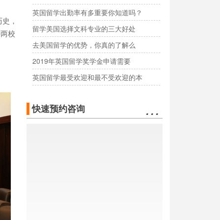
英国留学出勤率有多重要你知道吗？
历史，
留学美国选择文科专业的三大好处
待两校
去美国留学的优势，你真的了解么
2019年英国留学奖学金申请需要
英国留学最受欢迎和最不受欢迎的本
…
快速预约咨询