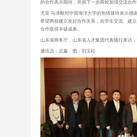
的合作表示期待，并就下一步两校加强交流合作
尤里·马泽毅对中国海洋大学的热情接待表示感
希望两校建立友好合作关系，在学生交流、建立
合作取得丰硕成果。
山东省商务厅、山东省人才集团代表随行来访，
通讯员：迟鑫 图：刘玉松