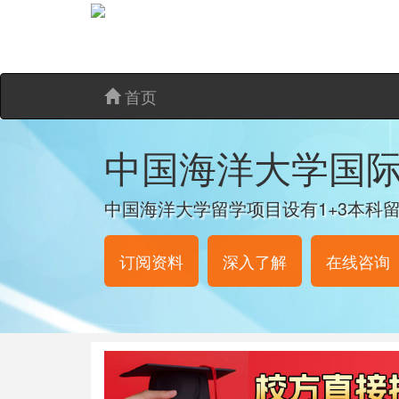
首页
中国海洋大学国
中国海洋大学留学项目设有1+3本科留
订阅资料
深入了解
在线咨询