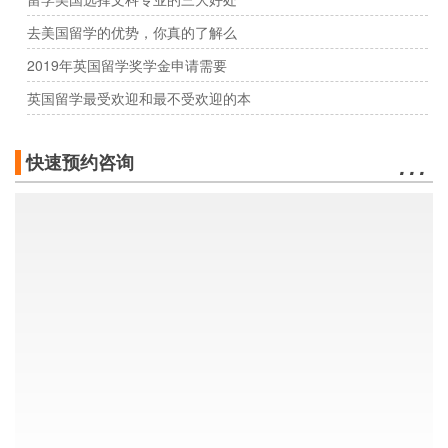
去美国留学的优势，你真的了解么
2019年英国留学奖学金申请需要
英国留学最受欢迎和最不受欢迎的本
…
快速预约咨询